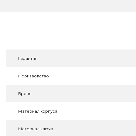
Гарантия
Производство
Бренд
Материал корпуса
Материал ключа