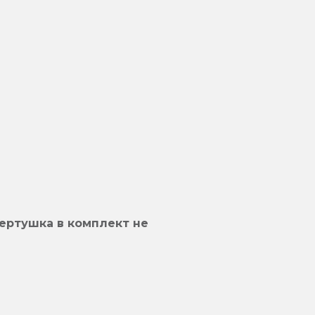
ертушка в комплект не