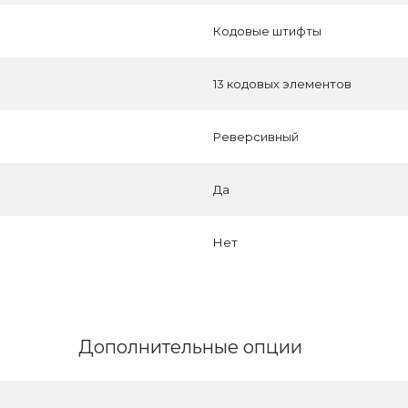
Кодовые штифты
13 кодовых элементов
Реверсивный
Да
Нет
Дополнительные опции