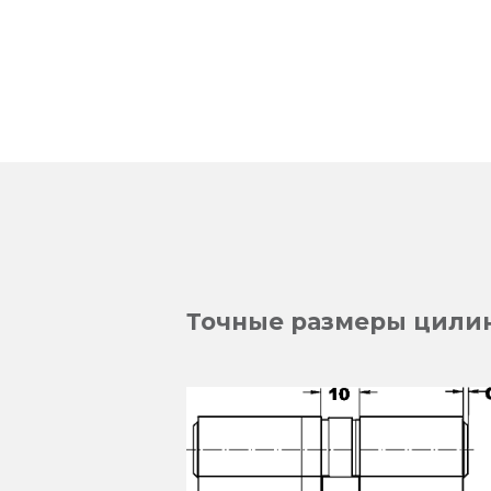
Точные размеры цилин