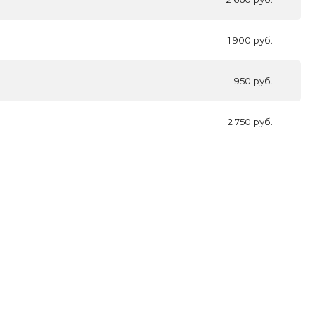
1 900 руб.
950 руб.
2 750 руб.