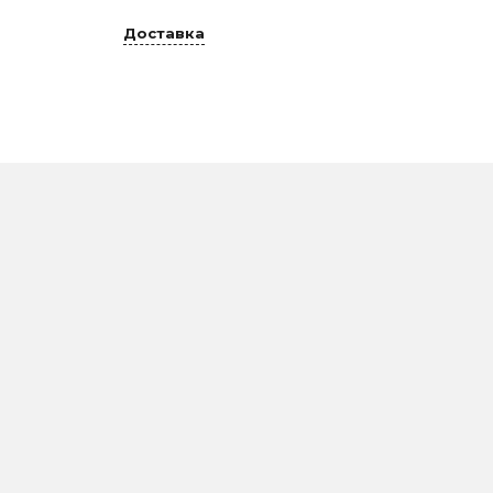
Доставка