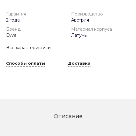
Гарантия
Производство
2 года
Австрия
Бренд
Материал корпуса
Evva
Латунь
Все характеристики
Способы оплаты
Доставка
Описание