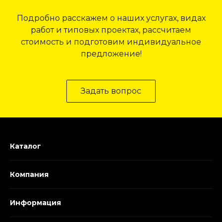
Подробно расскажем о наших услугах, видах
работ и типовых проектах, рассчитаем
стоимость и подготовим индивидуальное
предложение!
Задать вопрос
Каталог
Компания
Информация