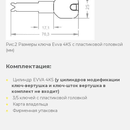
Рис.2 Размеры ключа Evva 4KS с пластиковой головкой
(мм)
Комплектация:
Цилиндр EVVA 4KS
(у цилиндров модификации
ключ-вертушка и ключ-шток вертушка в
комплект не входит)
3/5 ключей с пластиковой головкой
Карта владельца
Фирменная упаковка