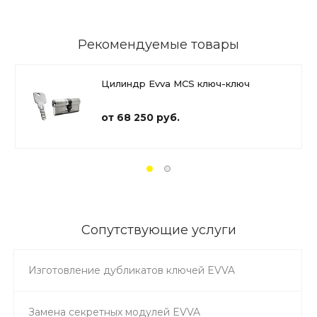
Рекомендуемые товары
Цилиндр Evva MCS ключ-ключ
от 68 250 руб.
Сопутствующие услуги
Изготовление дубликатов ключей EVVA
Замена секретных модулей EVVA