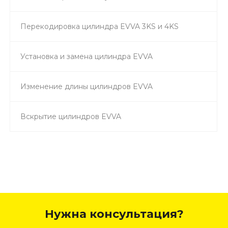
Перекодировка цилиндра EVVA 3KS и 4KS
Установка и замена цилиндра EVVA
Изменение длины цилиндров EVVA
Вскрытие цилиндров EVVA
Нужна консультация?