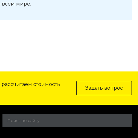
 всем мире.
, рассчитаем стоимость
Задать вопрос