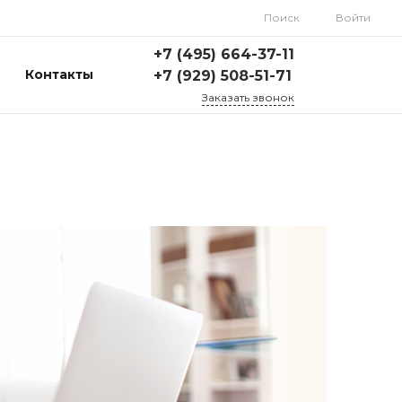
Поиск
Войти
+7 (495) 664-37-11
Контакты
+7 (929) 508-51-71
Заказать звонок