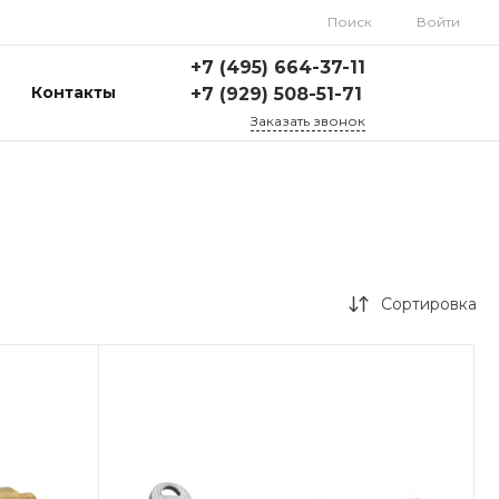
Поиск
Войти
+7 (495) 664-37-11
Контакты
+7 (929) 508-51-71
Заказать звонок
Сортировка