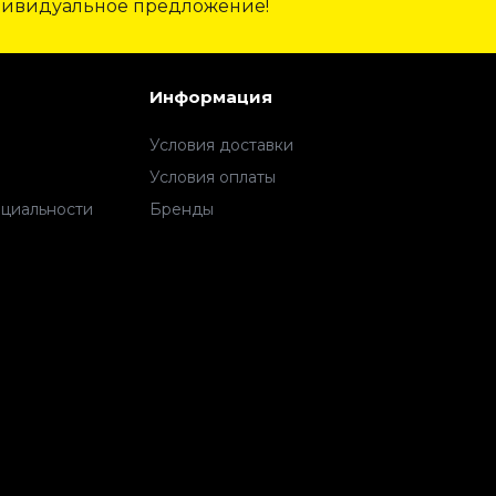
дивидуальное предложение!
Информация
Условия доставки
Условия оплаты
циальности
Бренды