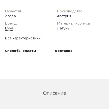
Гарантия
Производство
2 года
Австрия
Бренд
Материал корпуса
Evva
Латунь
Все характеристики
Способы оплаты
Доставка
Описание