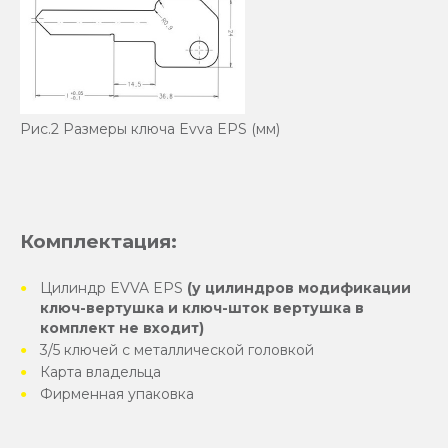
Рис.2 Размеры ключа Evva EPS (мм)
Комплектация:
Цилиндр EVVA EPS
(у цилиндров модификации
ключ-вертушка и ключ-шток вертушка в
комплект не входит)
3/5 ключей с металлической головкой
Карта владельца
Фирменная упаковка