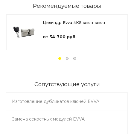
Рекомендуемые товары
Цилиндр Evva 4KS ключ-ключ
от 34 700 руб.
Сопутствующие услуги
Изготовление дубликатов ключей EVVA
Замена секретных модулей EVVA