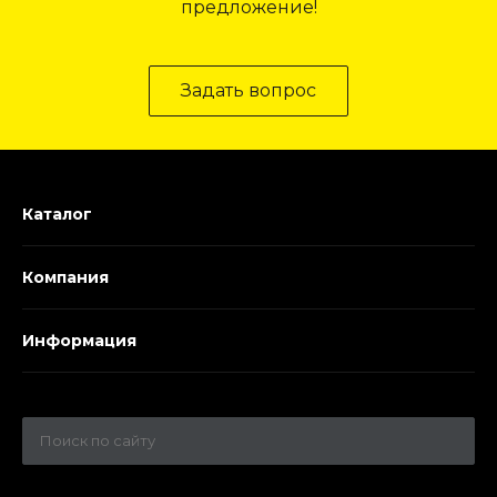
предложение!
Задать вопрос
Каталог
Компания
Информация