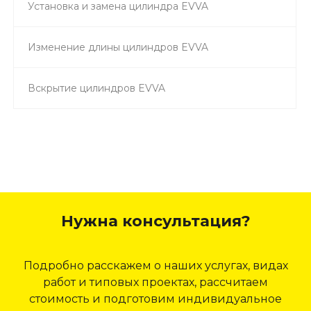
Установка и замена цилиндра EVVA
Изменение длины цилиндров EVVA
Вскрытие цилиндров EVVA
Нужна консультация?
Подробно расскажем о наших услугах, видах
работ и типовых проектах, рассчитаем
стоимость и подготовим индивидуальное