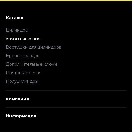
Каталог
Цилиндры
Замки навесные
Вертушки для цилиндров
Броненакладки
Дополнительные ключи
Почтовые замки
Полуцилиндры
Компания
Информация