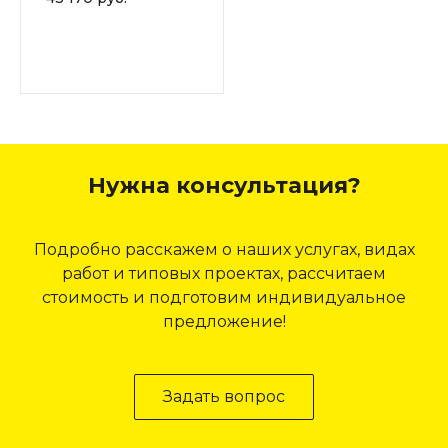
Нужна консультация?
Подробно расскажем о наших услугах, видах
работ и типовых проектах, рассчитаем
стоимость и подготовим индивидуальное
предложение!
Задать вопрос