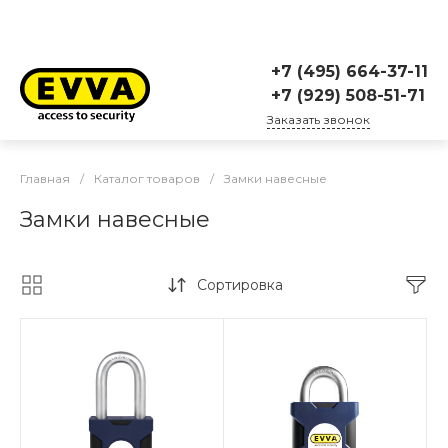
+7 (495) 664-37-11
+7 (929) 508-51-71
Заказать звонок
Главная
/
Каталог товаров
/
Замки навесные
Замки навесные
Сортировка