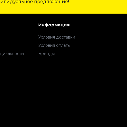
дивидуальное предложение!
Информация
Условия доставки
Условия оплаты
циальности
Бренды