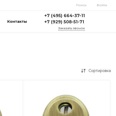
Поиск
Войти
+7 (495) 664-37-11
Контакты
+7 (929) 508-51-71
Заказать звонок
Сортировка