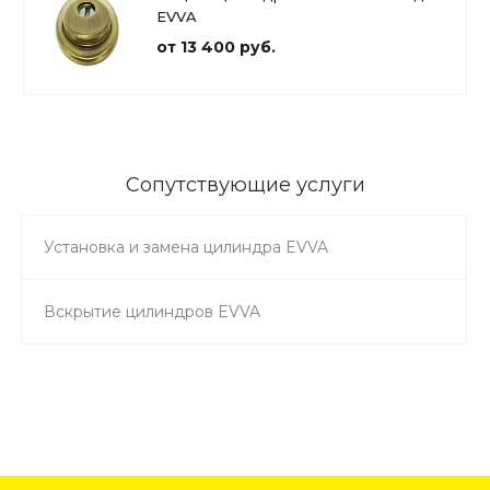
EVVA
от 13 400 руб.
Сопутствующие услуги
Установка и замена цилиндра EVVA
Вскрытие цилиндров EVVA