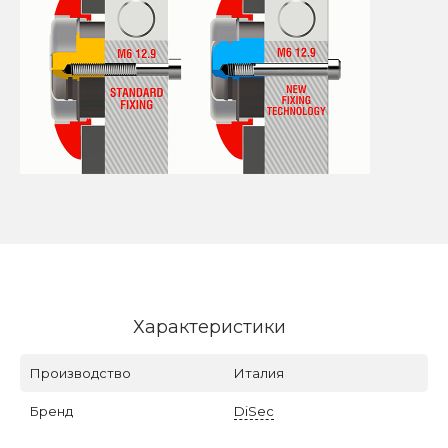
Характеристики
Производство
Италия
Бренд
DiSec