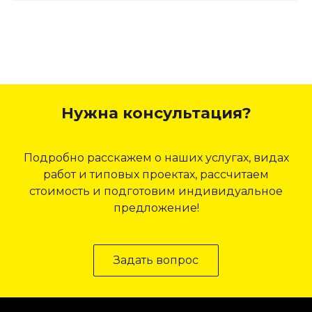
Нужна консультация?
Подробно расскажем о наших услугах, видах
работ и типовых проектах, рассчитаем
стоимость и подготовим индивидуальное
предложение!
Задать вопрос