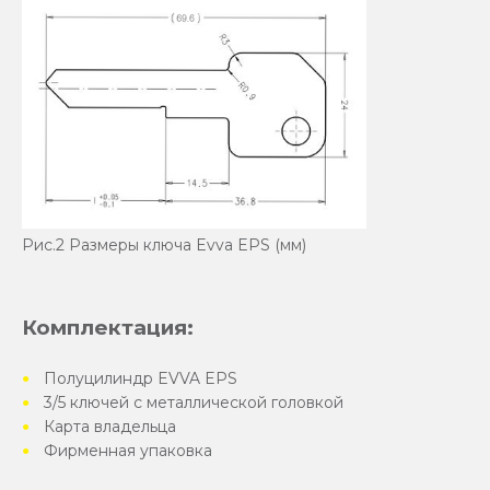
Рис.2 Размеры ключа Evva EPS (мм)
Комплектация:
Полуцилиндр EVVA EPS
3/5 ключей с металлической головкой
Карта владельца
Фирменная упаковка