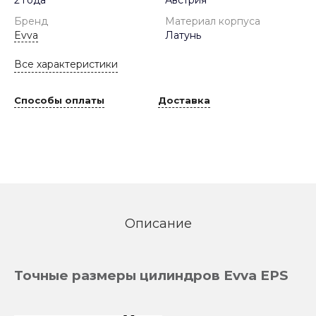
Бренд
Материал корпуса
Evva
Латунь
Все характеристики
Способы оплаты
Доставка
Описание
Точные размеры цилиндров Evva EPS