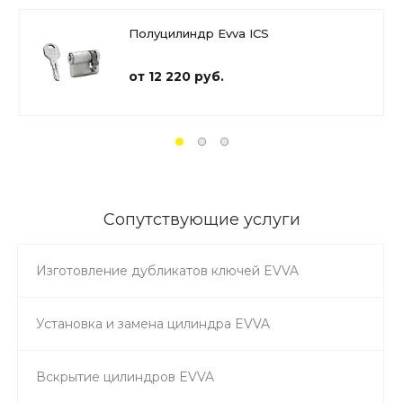
Полуцилиндр Evva ICS
от 12 220 руб.
Сопутствующие услуги
Изготовление дубликатов ключей EVVA
Установка и замена цилиндра EVVA
Вскрытие цилиндров EVVA