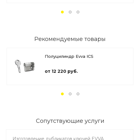
Рекомендуемые товары
Полуцилиндр Evva ICS
от 12 220 руб.
Сопутствующие услуги
Изготовление дубликатов ключей EVVA