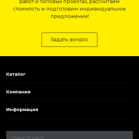
работ и типовых проектах, рассчитаем
стоимость и подготовим индивидуальное
предложение!
Задать вопрос
Каталог
Компания
Информация