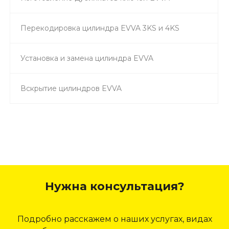
Перекодировка цилиндра EVVA 3KS и 4KS
Установка и замена цилиндра EVVA
Вскрытие цилиндров EVVA
Нужна консультация?
Подробно расскажем о наших услугах, видах