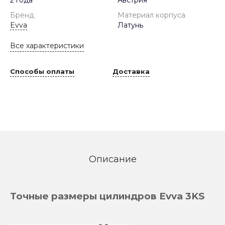
Бренд
Материал корпуса
Evva
Латунь
Все характеристики
Способы оплаты
Доставка
Описание
Точные размеры цилиндров Evva 3KS