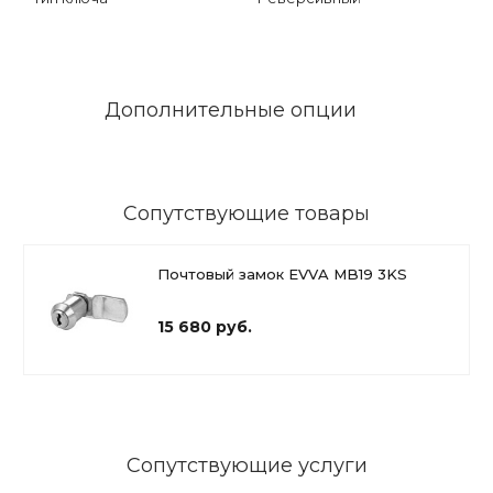
Дополнительные опции
Сопутствующие товары
Почтовый замок EVVA MB19 3KS
15 680 руб.
Сопутствующие услуги