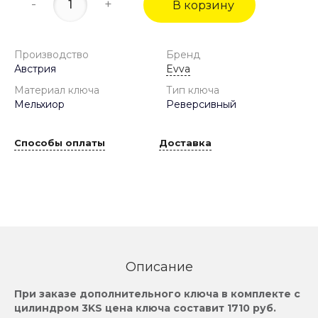
-
+
В корзину
Производство
Бренд
Австрия
Evva
Материал ключа
Тип ключа
Мельхиор
Реверсивный
Способы оплаты
Доставка
Описание
При заказе дополнительного ключа в комплекте с
цилиндром 3KS цена ключа составит 1710 руб.