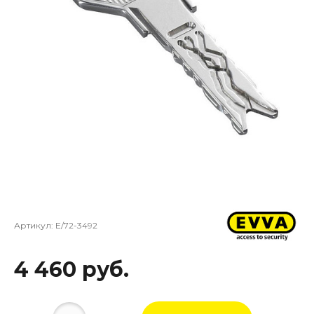
Артикул:
E/72-3492
4 460 руб.