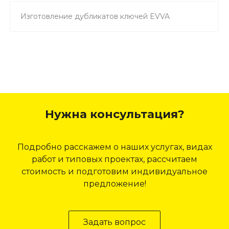
Изготовление дубликатов ключей EVVA
Нужна консультация?
Подробно расскажем о наших услугах, видах
работ и типовых проектах, рассчитаем
стоимость и подготовим индивидуальное
предложение!
Задать вопрос