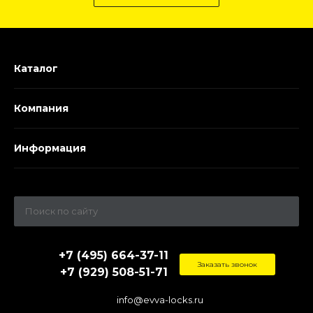
Каталог
Компания
Информация
+7 (495) 664-37-11
Заказать звонок
+7 (929) 508-51-71
info@evva-locks.ru