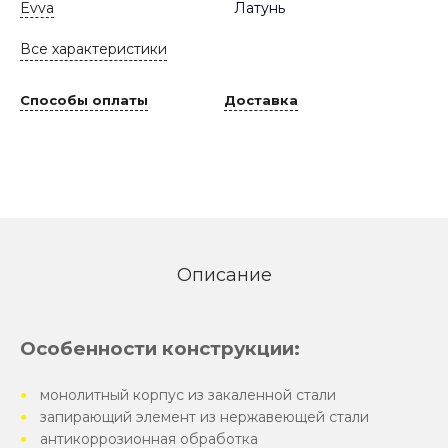
Evva
Латунь
Все характеристики
Способы оплаты
Доставка
Описание
Особенности конструкции:
монолитный корпус из закаленной стали
запирающий элемент из нержавеющей стали
антикоррозионная обработка