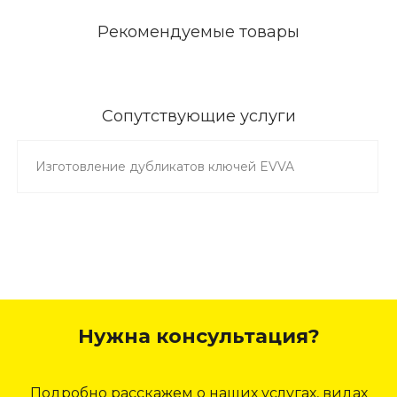
Рекомендуемые товары
Сопутствующие услуги
Изготовление дубликатов ключей EVVA
Нужна консультация?
Подробно расскажем о наших услугах, видах