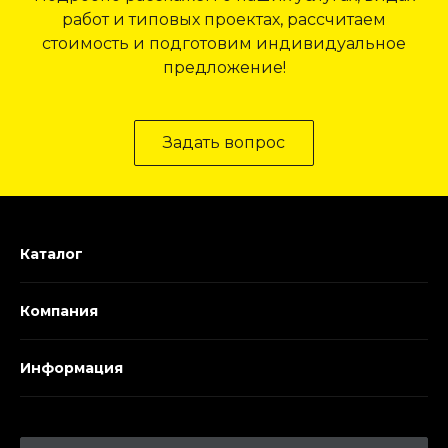
работ и типовых проектах, рассчитаем
стоимость и подготовим индивидуальное
предложение!
Задать вопрос
Каталог
Компания
Информация