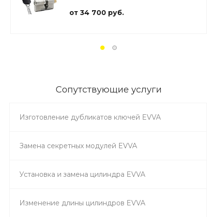
от 34 700 руб.
Сопутствующие услуги
Изготовление дубликатов ключей EVVA
Замена секретных модулей EVVA
Установка и замена цилиндра EVVA
Изменение длины цилиндров EVVA