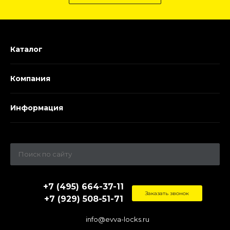
Каталог
Компания
Информация
+7 (495) 664-37-11
Заказать звонок
+7 (929) 508-51-71
info@evva-locks.ru