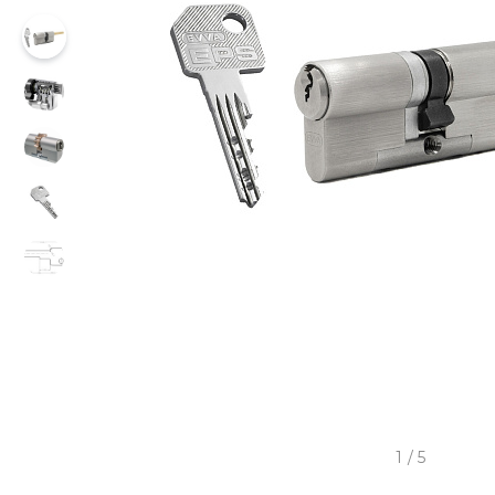
1
/
5