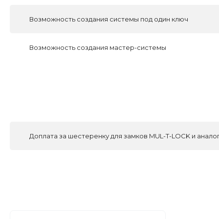
Возможность создания системы под один ключ
Возможность создания мастер-системы
Доплата за шестеренку для замков MUL-T-LOCK и анало