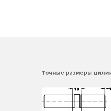
Точные размеры цилин