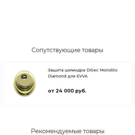
Сопутствующие товары
Защита цилиндра DiSec Monolito
Diamond для EVVA
от 24 000 руб.
Рекомендуемые товары