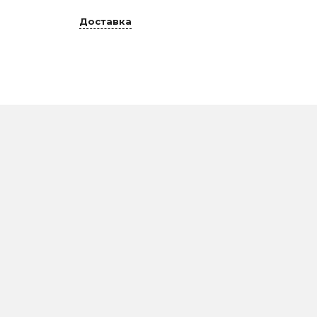
Доставка