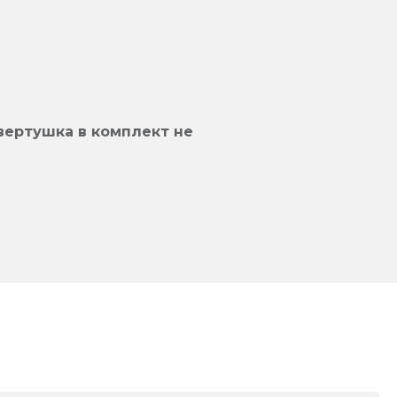
вертушка в комплект не