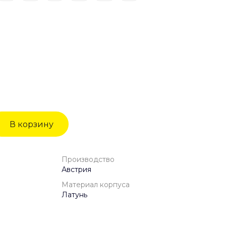
В корзину
Производство
Австрия
Материал корпуса
Латунь