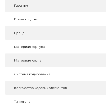
Гарантия
Производство
Бренд
Материал корпуса
Материал ключа
Система кодирования
Количество кодовых элементов
Тип ключа