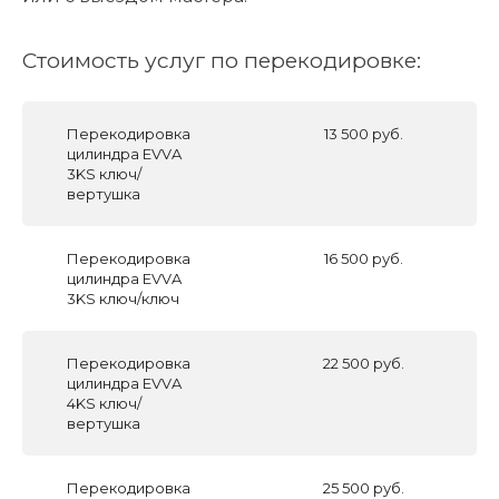
Стоимость услуг по перекодировке:
Перекодировка
13 500 руб.
цилиндра EVVA
3KS ключ/
вертушка
Перекодировка
16 500 руб.
цилиндра EVVA
3KS ключ/ключ
Перекодировка
22 500 руб.
цилиндра EVVA
4KS ключ/
вертушка
Перекодировка
25 500 руб.