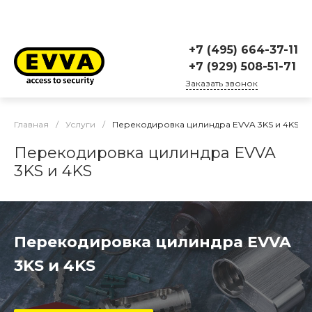
+7 (495) 664-37-11
+7 (929) 508-51-71
Заказать звонок
Главная
/
Услуги
/
Перекодировка цилиндра EVVA 3KS и 4KS
Перекодировка цилиндра EVVA
3KS и 4KS
Перекодировка цилиндра EVVA
3KS и 4KS