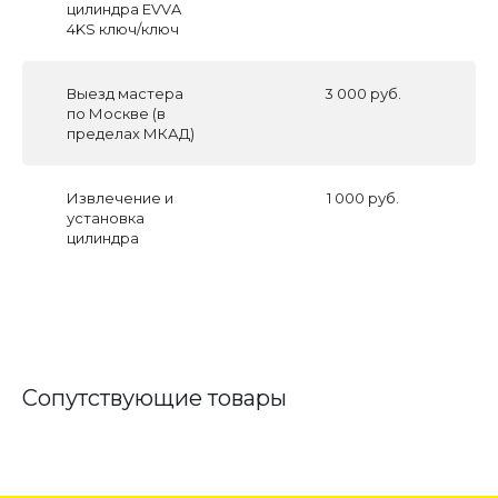
цилиндра EVVA
4KS ключ/ключ
Выезд мастера
3 000 руб.
по Москве (в
пределах МКАД)
Извлечение и
1 000 руб.
установка
цилиндра
Сопутствующие товары