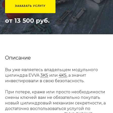
ЗАКАЗАТЬ УСЛУГУ
от 13 500 руб.
Описание
Вы уже являетесь владельцем модульного
цилиндра EVVA
3KS
или
4KS
, а значит
инвестировали в свою безопасность.
При потере, краже или просто необходимости
смены ключей вам не обязательно покупать
новый цилиндровый механизм секретности, а
достаточно воспользоваться услугой по